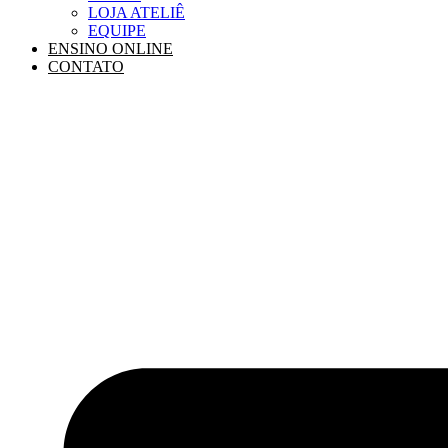
LOJA ATELIÊ
EQUIPE
ENSINO ONLINE
CONTATO