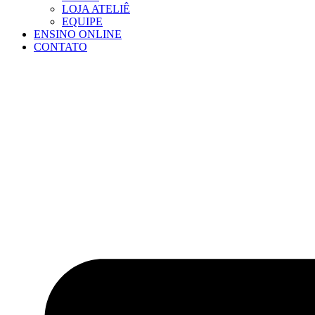
LOJA ATELIÊ
EQUIPE
ENSINO ONLINE
CONTATO