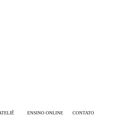
ATELIÊ
ENSINO ONLINE
CONTATO