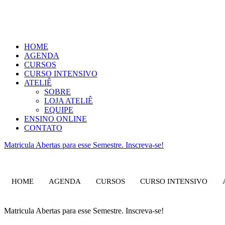
HOME
AGENDA
CURSOS
CURSO INTENSIVO
ATELIÊ
SOBRE
LOJA ATELIÊ
EQUIPE
ENSINO ONLINE
CONTATO
Matricula Abertas para esse Semestre. Inscreva-se!
HOME
AGENDA
CURSOS
CURSO INTENSIVO
Matricula Abertas para esse Semestre. Inscreva-se!