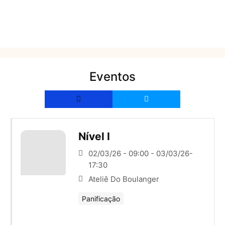
Eventos
Nível I
02/03/26 - 09:00 - 03/03/26-
17:30
Ateliê Do Boulanger
Panificação