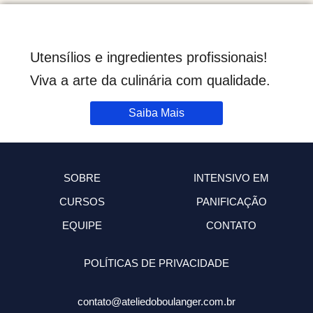
Utensílios e ingredientes profissionais!
Viva a arte da culinária com qualidade.
Saiba Mais
SOBRE
INTENSIVO EM
CURSOS
PANIFICAÇÃO
EQUIPE
CONTATO
POLÍTICAS DE PRIVACIDADE
contato@ateliedoboulanger.com.br