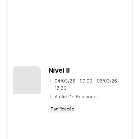
Nível II
04/03/26 - 09:00 - 06/03/26-
17:30
Ateliê Do Boulanger
Panificação