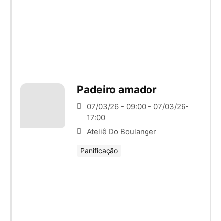
Padeiro amador
07/03/26 - 09:00 - 07/03/26-
17:00
Ateliê Do Boulanger
Panificação