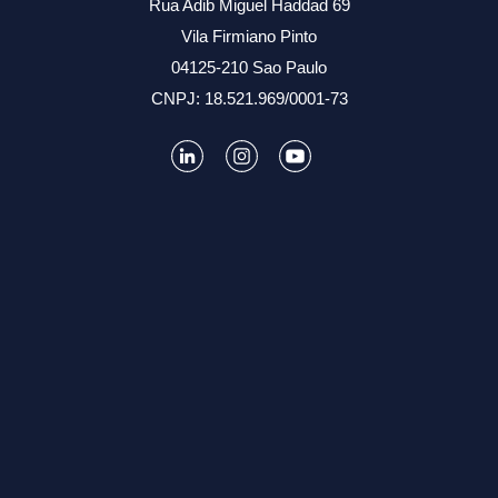
Rua Adib Miguel Haddad 69
Vila Firmiano Pinto
04125-210 Sao Paulo
CNPJ: 18.521.969/0001-73