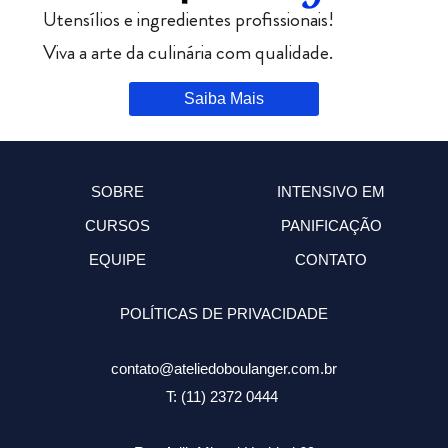
Utensílios e ingredientes profissionais!
Viva a arte da culinária com qualidade.
Saiba Mais
SOBRE
INTENSIVO EM
CURSOS
PANIFICAÇÃO
EQUIPE
CONTATO
POLÍTICAS DE PRIVACIDADE
contato@ateliedoboulanger.com.br
T: (11) 2372 0444