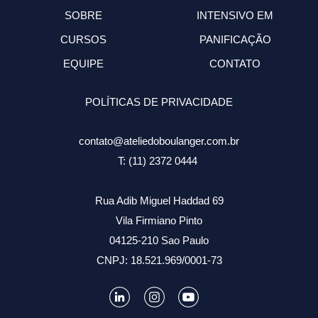
SOBRE
INTENSIVO EM
CURSOS
PANIFICAÇÃO
EQUIPE
CONTATO
POLÍTICAS DE PRIVACIDADE
contato@ateliedoboulanger.com.br
T: (11) 2372 0444
Rua Adib Miguel Haddad 69
Vila Firmiano Pinto
04125-210 Sao Paulo
CNPJ: 18.521.969/0001-73