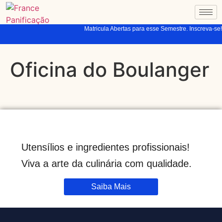
Matricula Abertas para esse Semestre. Inscreva-se!
Oficina do Boulanger
Utensílios e ingredientes profissionais!
Viva a arte da culinária com qualidade.
Saiba Mais