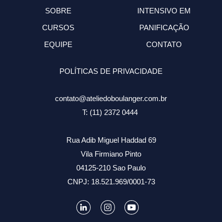
SOBRE
INTENSIVO EM
CURSOS
PANIFICAÇÃO
EQUIPE
CONTATO
POLÍTICAS DE PRIVACIDADE
contato@ateliedoboulanger.com.br
T: (11) 2372 0444
Rua Adib Miguel Haddad 69
Vila Firmiano Pinto
04125-210 Sao Paulo
CNPJ: 18.521.969/0001-73