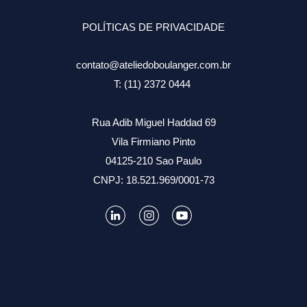
POLÍTICAS DE PRIVACIDADE
contato@ateliedoboulanger.com.br
T: (11) 2372 0444
Rua Adib Miguel Haddad 69
Vila Firmiano Pinto
04125-210 Sao Paulo
CNPJ: 18.521.969/0001-73