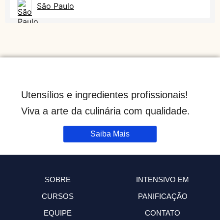
São Paulo
Utensílios e ingredientes profissionais!
Viva a arte da culinária com qualidade.
Saiba Mais
SOBRE
INTENSIVO EM
CURSOS
PANIFICAÇÃO
EQUIPE
CONTATO