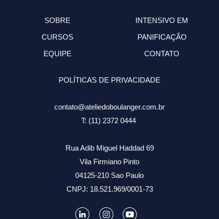
SOBRE
INTENSIVO EM
CURSOS
PANIFICAÇÃO
EQUIPE
CONTATO
POLÍTICAS DE PRIVACIDADE
contato@ateliedoboulanger.com.br
T: (11) 2372 0444
Rua Adib Miguel Haddad 69
Vila Firmiano Pinto
04125-210 Sao Paulo
CNPJ: 18.521.969/0001-73