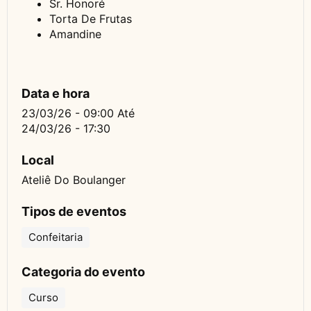
Sr. Honoré
Torta De Frutas
Amandine
Data e hora
23/03/26 - 09:00
Até
24/03/26 - 17:30
Local
Ateliê Do Boulanger
Tipos de eventos
Confeitaria
Categoria do evento
Curso