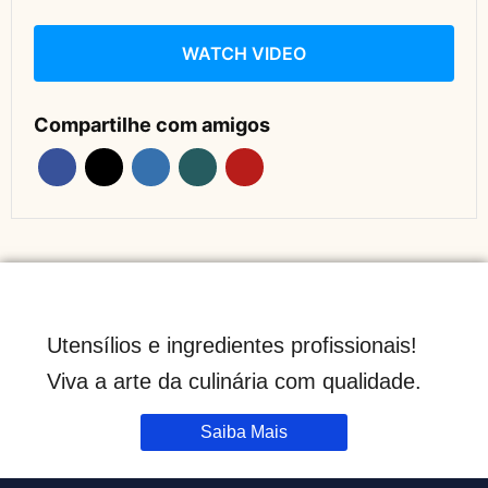
WATCH VIDEO
Compartilhe com amigos
Utensílios e ingredientes profissionais!
Viva a arte da culinária com qualidade.
Saiba Mais