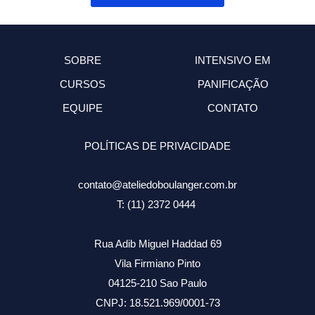
SOBRE
INTENSIVO EM
CURSOS
PANIFICAÇÃO
EQUIPE
CONTATO
POLÍTICAS DE PRIVACIDADE
contato@ateliedoboulanger.com.br
T: (11) 2372 0444
Rua Adib Miguel Haddad 69
Vila Firmiano Pinto
04125-210 Sao Paulo
CNPJ: 18.521.969/0001-73