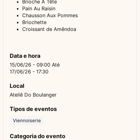
Brioche À Tête
Pain Au Raisin
Chausson Aux Pommes
Briochette
Croissant de Amêndoa
Data e hora
15/06/26 - 09:00
Até
17/06/26 - 17:30
Local
Ateliê Do Boulanger
Tipos de eventos
Viennoiserie
Categoria do evento