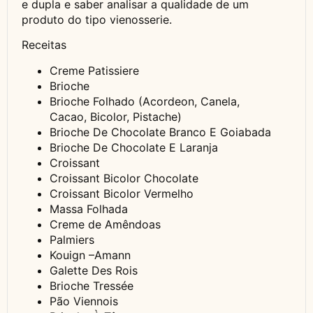
e dupla e saber analisar a qualidade de um
produto do tipo vienosserie.
Receitas
Creme Patissiere
Brioche
Brioche Folhado (Acordeon, Canela,
Cacao, Bicolor, Pistache)
Brioche De Chocolate Branco E Goiabada
Brioche De Chocolate E Laranja
Croissant
Croissant Bicolor Chocolate
Croissant Bicolor Vermelho
Massa Folhada
Creme de Amêndoas
Palmiers
Kouign –Amann
Galette Des Rois
Brioche Tressée
Pão Viennois