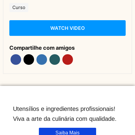
Curso
WATCH VIDEO
Compartilhe com amigos
Utensílios e ingredientes profissionais!
Viva a arte da culinária com qualidade.
Saiba Mais