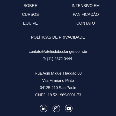
SOBRE
INTENSIVO EM
CURSOS
PANIFICAÇÃO
EQUIPE
CONTATO
POLÍTICAS DE PRIVACIDADE
contato@ateliedoboulanger.com.br
T: (11) 2372 0444
Rua Adib Miguel Haddad 69
Vila Firmiano Pinto
04125-210 Sao Paulo
CNPJ: 18.521.969/0001-73