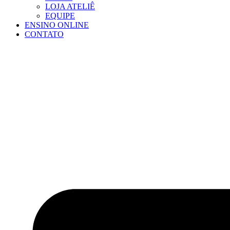
LOJA ATELIÊ
EQUIPE
ENSINO ONLINE
CONTATO