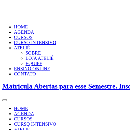
HOME
AGENDA
CURSOS
CURSO INTENSIVO
ATELIÊ
SOBRE
LOJA ATELIÊ
EQUIPE
ENSINO ONLINE
CONTATO
Matricula Abertas para esse Semestre. Ins
HOME
AGENDA
CURSOS
CURSO INTENSIVO
ATELIÊ