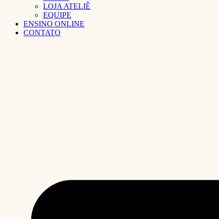
LOJA ATELIÊ
EQUIPE
ENSINO ONLINE
CONTATO