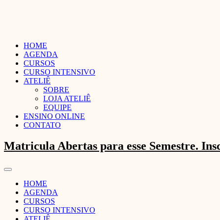
HOME
AGENDA
CURSOS
CURSO INTENSIVO
ATELIÊ
SOBRE
LOJA ATELIÊ
EQUIPE
ENSINO ONLINE
CONTATO
Matricula Abertas para esse Semestre. Ins
HOME
AGENDA
CURSOS
CURSO INTENSIVO
ATELIÊ