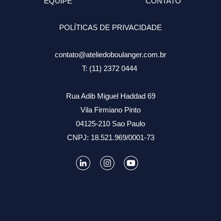
EQUIPE
CONTATO
POLÍTICAS DE PRIVACIDADE
contato@ateliedoboulanger.com.br
T: (11) 2372 0444
Rua Adib Miguel Haddad 69
Vila Firmiano Pinto
04125-210 Sao Paulo
CNPJ: 18.521.969/0001-73