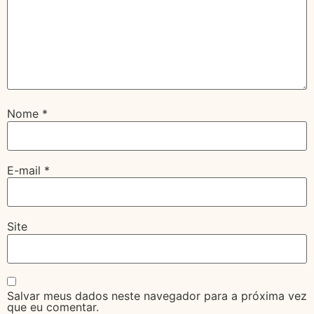
Nome
*
E-mail
*
Site
Salvar meus dados neste navegador para a próxima vez
que eu comentar.