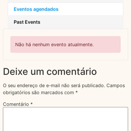
Eventos agendados
Past Events
Não há nenhum evento atualmente.
Deixe um comentário
O seu endereço de e-mail não será publicado.
Campos
obrigatórios são marcados com
*
Comentário
*