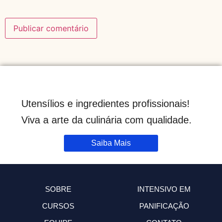
Utensílios e ingredientes profissionais!
Viva a arte da culinária com qualidade.
Saiba Mais
SOBRE
INTENSIVO EM
CURSOS
PANIFICAÇÃO