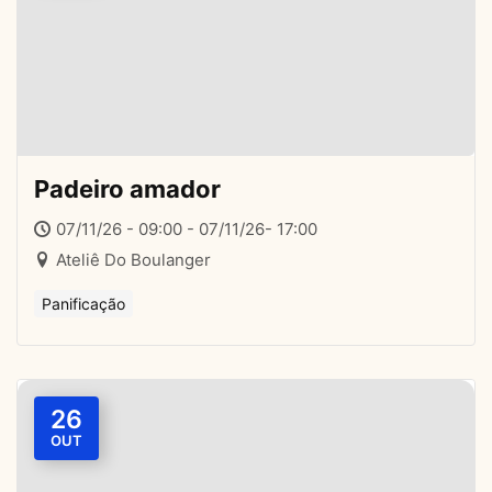
Padeiro amador
07/11/26 - 09:00 - 07/11/26- 17:00
Ateliê Do Boulanger
Panificação
26
OUT