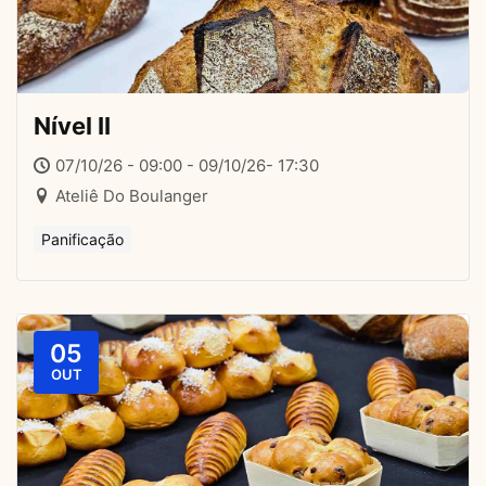
Nível II
07/10/26 - 09:00 - 09/10/26- 17:30
Ateliê Do Boulanger
Panificação
05
OUT