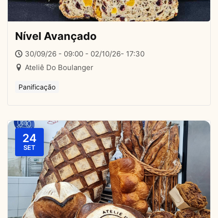
Nível Avançado
30/09/26 - 09:00 - 02/10/26- 17:30
Ateliê Do Boulanger
Panificação
24
SET