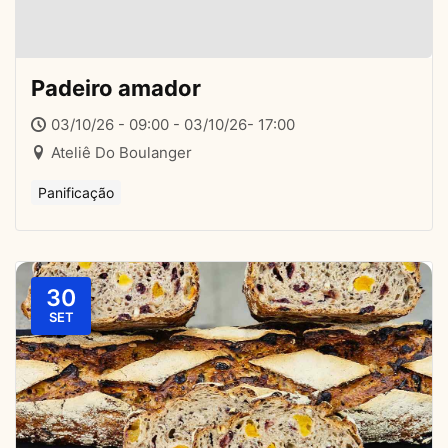
Padeiro amador
03/10/26 - 09:00 - 03/10/26- 17:00
Ateliê Do Boulanger
Panificação
30
SET