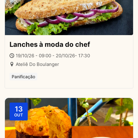
Lanches à moda do chef
19/10/26 - 09:00 - 20/10/26- 17:30
Ateliê Do Boulanger
Panificação
13
OUT