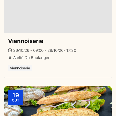
Viennoiserie
26/10/26 - 09:00 - 28/10/26- 17:30
Ateliê Do Boulanger
Viennoiserie
19
OUT