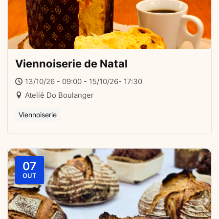
Viennoiserie de Natal
13/10/26 - 09:00 - 15/10/26- 17:30
Ateliê Do Boulanger
Viennoiserie
07
OUT