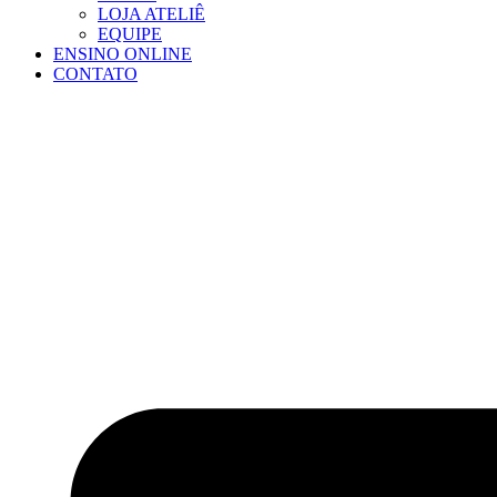
LOJA ATELIÊ
EQUIPE
ENSINO ONLINE
CONTATO