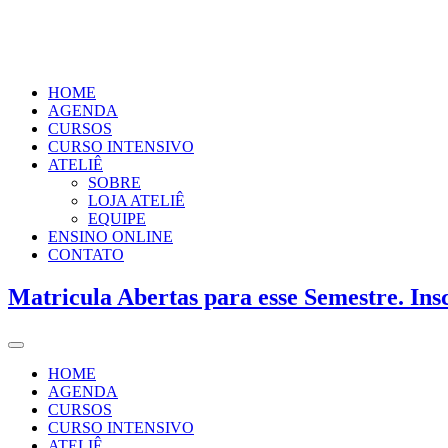
HOME
AGENDA
CURSOS
CURSO INTENSIVO
ATELIÊ
SOBRE
LOJA ATELIÊ
EQUIPE
ENSINO ONLINE
CONTATO
Matricula Abertas para esse Semestre. Ins
HOME
AGENDA
CURSOS
CURSO INTENSIVO
ATELIÊ